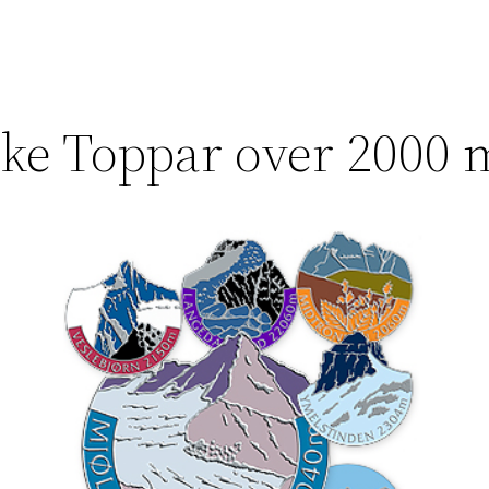
ke Toppar over 2000 